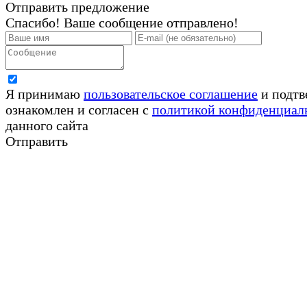
Отправить предложение
Спасибо! Ваше сообщение отправлено!
Я принимаю
пользовательское соглашение
и подтв
ознакомлен и согласен с
политикой конфиденциал
данного сайта
Отправить