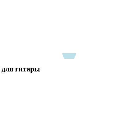
ы для гитары