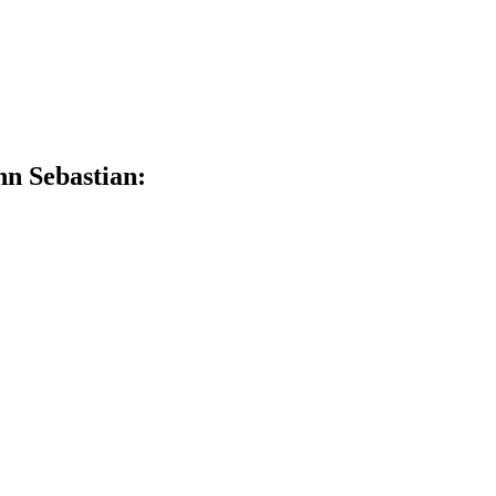
n Sebastian: