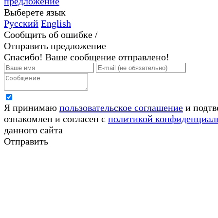
предложение
Выберете язык
Русский
English
Сообщить об ошибке /
Отправить предложение
Спасибо! Ваше сообщение отправлено!
Я принимаю
пользовательское соглашение
и подтв
ознакомлен и согласен с
политикой конфиденциал
данного сайта
Отправить