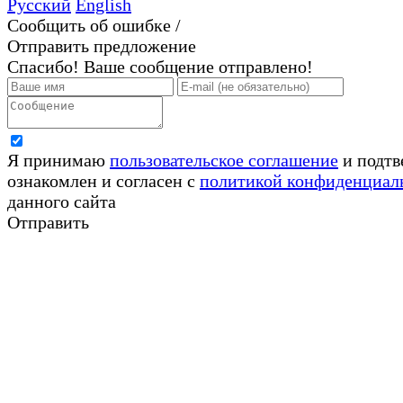
Русский
English
Сообщить об ошибке /
Отправить предложение
Спасибо! Ваше сообщение отправлено!
Я принимаю
пользовательское соглашение
и подтв
ознакомлен и согласен с
политикой конфиденциал
данного сайта
Отправить