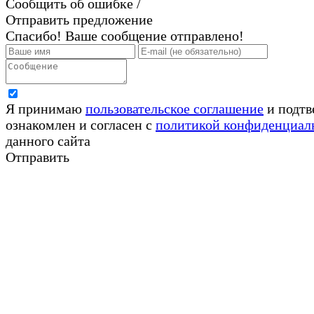
Сообщить об ошибке /
Отправить предложение
Спасибо! Ваше сообщение отправлено!
Я принимаю
пользовательское соглашение
и подтв
ознакомлен и согласен с
политикой конфиденциал
данного сайта
Отправить