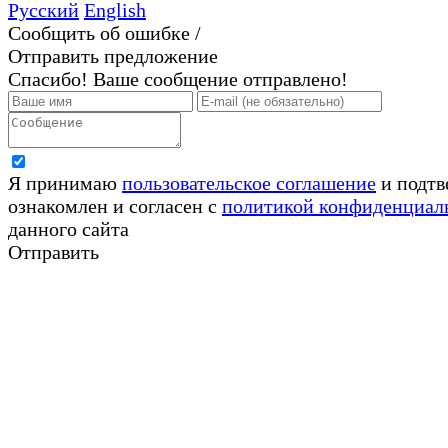
Русский
English
Сообщить об ошибке /
Отправить предложение
Спасибо! Ваше сообщение отправлено!
Я принимаю
пользовательское соглашение
и подтв
ознакомлен и согласен с
политикой конфиденциал
данного сайта
Отправить