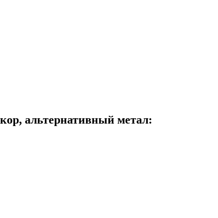
дкор, альтернативный метал: