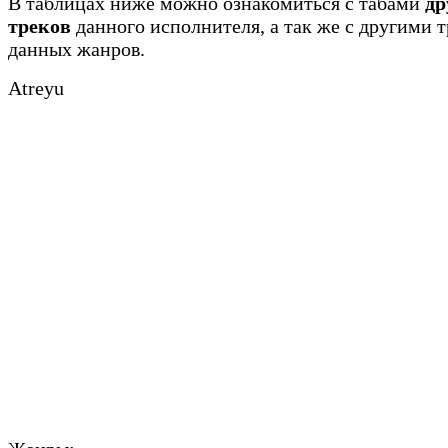
В таблицах ниже можно ознакомиться с табами
др
треков
данного исполнителя, а так же с другими 
данных жанров.
Atreyu