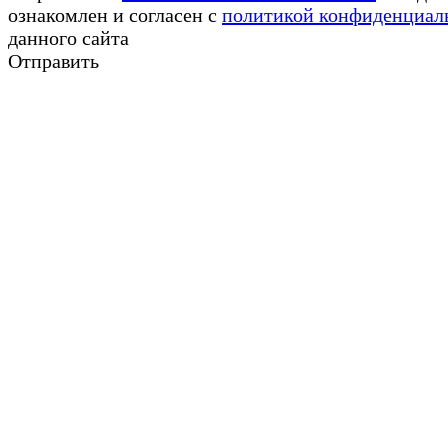
ознакомлен и согласен с
политикой конфиденциал
данного сайта
Отправить