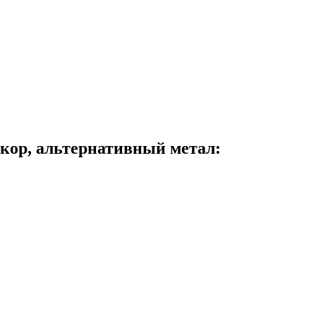
дкор, альтернативный метал: