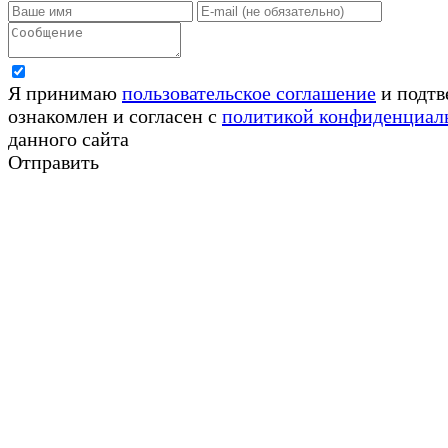
Я принимаю
пользовательское соглашение
и подтв
ознакомлен и согласен с
политикой конфиденциал
данного сайта
Отправить