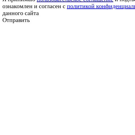
ознакомлен и согласен с
политикой конфиденциал
данного сайта
Отправить