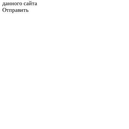
данного сайта
Отправить