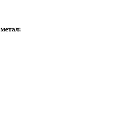
 метал: