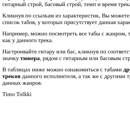
гитарный строй, басовый строй, темп и время трек
Кликнув по ссылкам из характеристик, Вы можете
список табов, у которых присутствует данная хара
Например, можно посмотреть все табы с жанром, 
как у данного трека.
Настроивайте гитару или бас, кликнув по соотве
значку
тюнера
, рядом с гитарным или басовым ст
В таблицах ниже можно ознакомиться с табами
др
треков
данного исполнителя, а так же с другими 
данных жанров.
Timo Tolkki