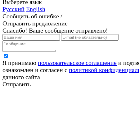
Выберете язык
Русский
English
Сообщить об ошибке /
Отправить предложение
Спасибо! Ваше сообщение отправлено!
Я принимаю
пользовательское соглашение
и подтв
ознакомлен и согласен с
политикой конфиденциал
данного сайта
Отправить