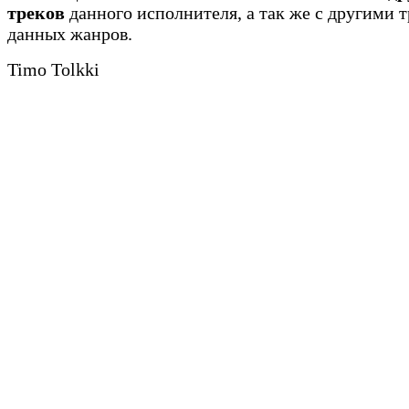
треков
данного исполнителя, а так же с другими 
данных жанров.
Timo Tolkki