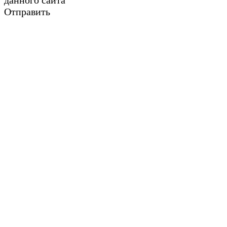
данного сайта
Отправить