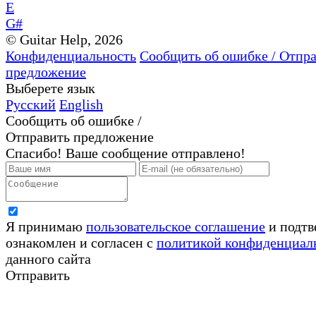
E
G#
© Guitar Help, 2026
Конфиденциальность
Сообщить об ошибке / Отпр
предложение
Выберете язык
Русский
English
Сообщить об ошибке /
Отправить предложение
Спасибо! Ваше сообщение отправлено!
Я принимаю
пользовательское соглашение
и подтв
ознакомлен и согласен с
политикой конфиденциал
данного сайта
Отправить