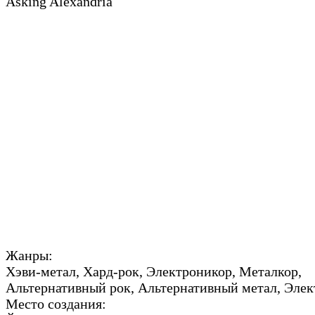
Asking Alexandria
Жанры:
Хэви-метал, Хард-рок, Электроникор, Металкор,
Альтернативный рок, Альтернативный метал, Эле
Место создания: