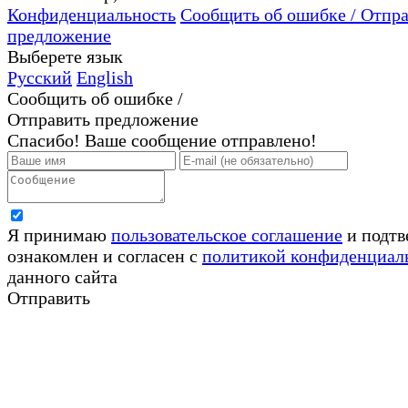
Конфиденциальность
Сообщить об ошибке / Отпр
предложение
Выберете язык
Русский
English
Сообщить об ошибке /
Отправить предложение
Спасибо! Ваше сообщение отправлено!
Я принимаю
пользовательское соглашение
и подтв
ознакомлен и согласен с
политикой конфиденциал
данного сайта
Отправить