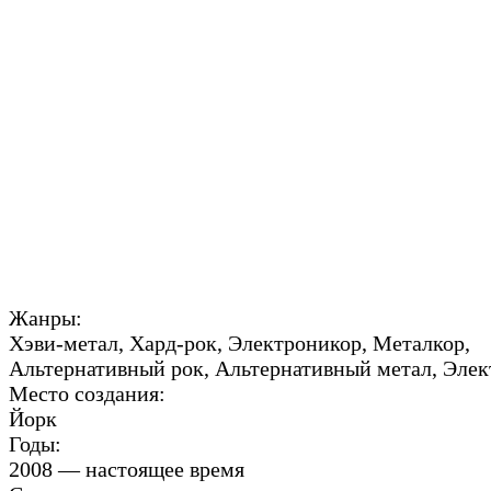
Жанры:
Хэви-метал, Хард-рок, Электроникор, Металкор,
Альтернативный рок, Альтернативный метал, Эле
Место создания:
Йорк
Годы:
2008 — настоящее время