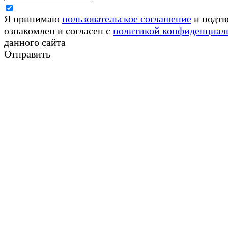
Я принимаю
пользовательское соглашение
и подтв
ознакомлен и согласен с
политикой конфиденциал
данного сайта
Отправить