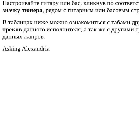
Настроивайте гитару или бас, кликнув по соотве
значку
тюнера
, рядом с гитарным или басовым ст
В таблицах ниже можно ознакомиться с табами
др
треков
данного исполнителя, а так же с другими 
данных жанров.
Asking Alexandria