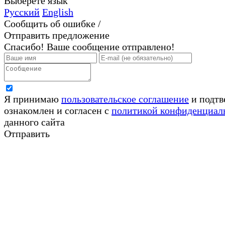
Выберете язык
Русский
English
Сообщить об ошибке /
Отправить предложение
Спасибо! Ваше сообщение отправлено!
Я принимаю
пользовательское соглашение
и подтв
ознакомлен и согласен с
политикой конфиденциал
данного сайта
Отправить