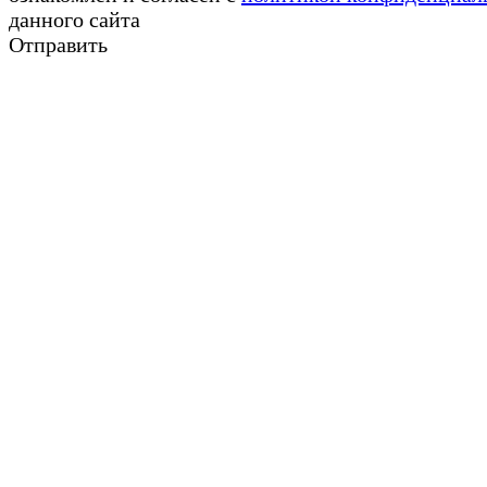
данного сайта
Отправить