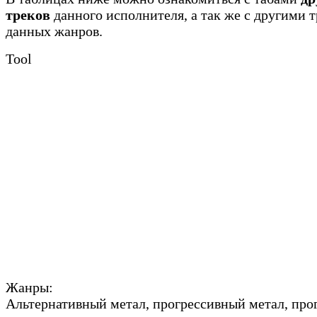
треков
данного исполнителя, а так же с другими 
данных жанров.
Tool
Жанры:
Альтернативный метал, прогрессивный метал, про