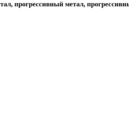
ал, прогрессивный метал, прогрессивны