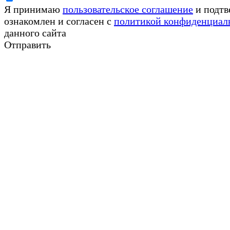
Я принимаю
пользовательское соглашение
и подтв
ознакомлен и согласен с
политикой конфиденциал
данного сайта
Отправить