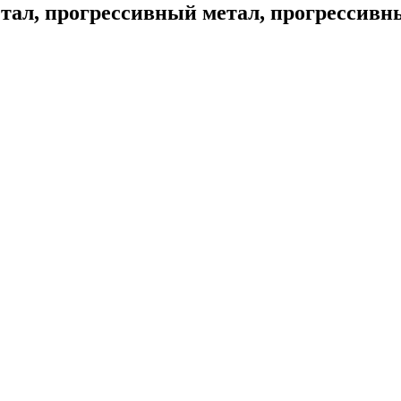
ал, прогрессивный метал, прогрессивны