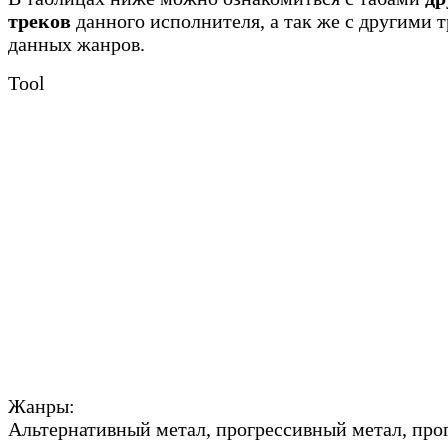
треков
данного исполнителя, а так же с другими 
данных жанров.
Tool
Жанры:
Альтернативный метал, прогрессивный метал, про