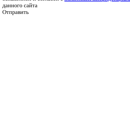
данного сайта
Отправить