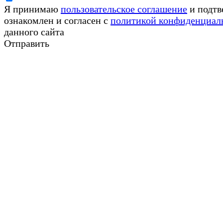
Я принимаю
пользовательское соглашение
и подтв
ознакомлен и согласен с
политикой конфиденциал
данного сайта
Отправить