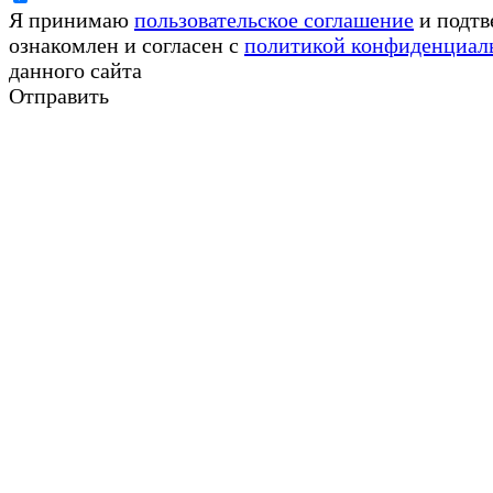
Я принимаю
пользовательское соглашение
и подтв
ознакомлен и согласен с
политикой конфиденциал
данного сайта
Отправить