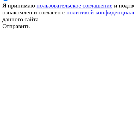
Я принимаю
пользовательское соглашение
и подтв
ознакомлен и согласен с
политикой конфиденциал
данного сайта
Отправить