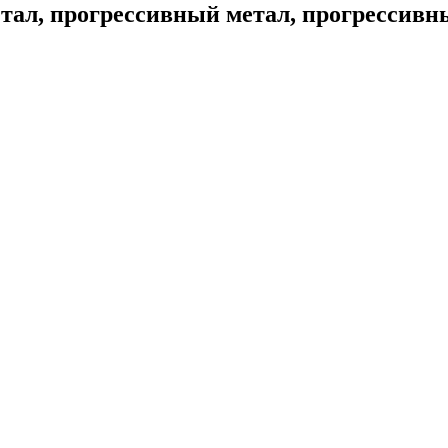
ал, прогрессивный метал, прогрессивны