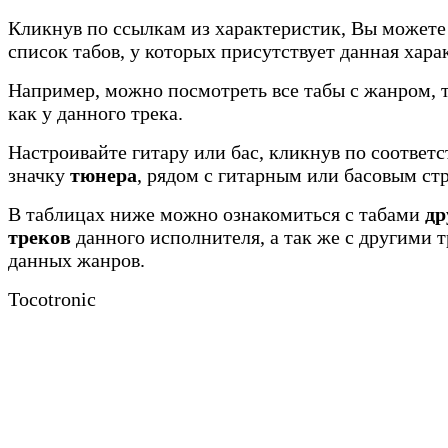
Кликнув по ссылкам из характеристик, Вы можете
список табов, у которых присутствует данная хара
Например, можно посмотреть все табы с жанром, 
как у данного трека.
Настроивайте гитару или бас, кликнув по соотве
значку
тюнера
, рядом с гитарным или басовым ст
В таблицах ниже можно ознакомиться с табами
др
треков
данного исполнителя, а так же с другими 
данных жанров.
Tocotronic