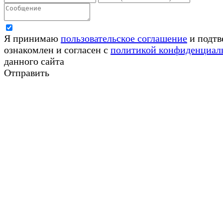
Я принимаю
пользовательское соглашение
и подтв
ознакомлен и согласен с
политикой конфиденциал
данного сайта
Отправить