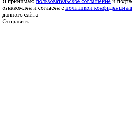
Я принимаю
пользовательское соглашение
и подтв
ознакомлен и согласен с
политикой конфиденциал
данного сайта
Отправить