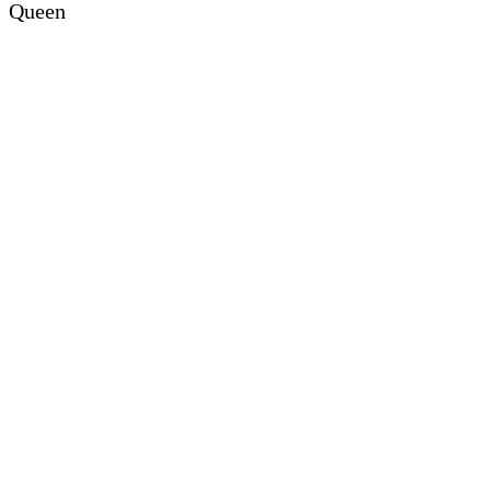
Queen