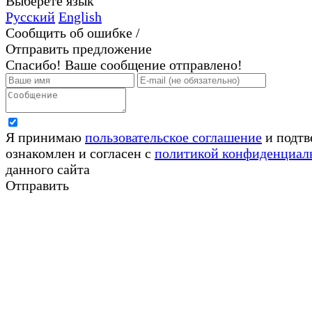
Выберете язык
Русский
English
Сообщить об ошибке /
Отправить предложение
Спасибо! Ваше сообщение отправлено!
Я принимаю
пользовательское соглашение
и подтв
ознакомлен и согласен с
политикой конфиденциал
данного сайта
Отправить