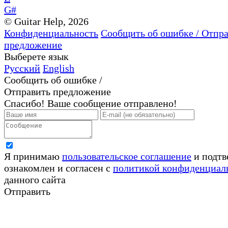
G#
© Guitar Help, 2026
Конфиденциальность
Сообщить об ошибке / Отпр
предложение
Выберете язык
Русский
English
Сообщить об ошибке /
Отправить предложение
Спасибо! Ваше сообщение отправлено!
Я принимаю
пользовательское соглашение
и подтв
ознакомлен и согласен с
политикой конфиденциал
данного сайта
Отправить