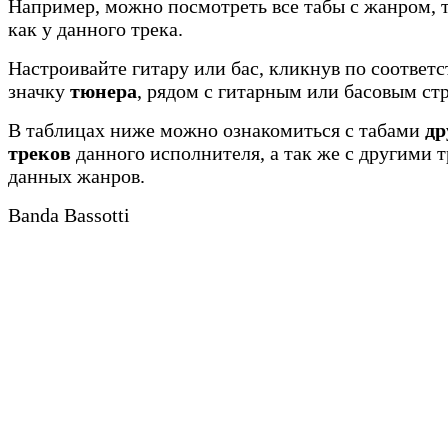
Например, можно посмотреть все табы с жанром, 
как у данного трека.
Настроивайте гитару или бас, кликнув по соотве
значку
тюнера
, рядом с гитарным или басовым ст
В таблицах ниже можно ознакомиться с табами
др
треков
данного исполнителя, а так же с другими 
данных жанров.
Banda Bassotti