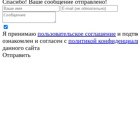
Спасибо! Ваше сообщение отправлено!
Я принимаю
пользовательское соглашение
и подтв
ознакомлен и согласен с
политикой конфиденциал
данного сайта
Отправить