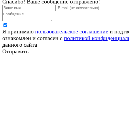
Спасибо! Ваше сообщение отправлено!
Я принимаю
пользовательское соглашение
и подтв
ознакомлен и согласен с
политикой конфиденциал
данного сайта
Отправить