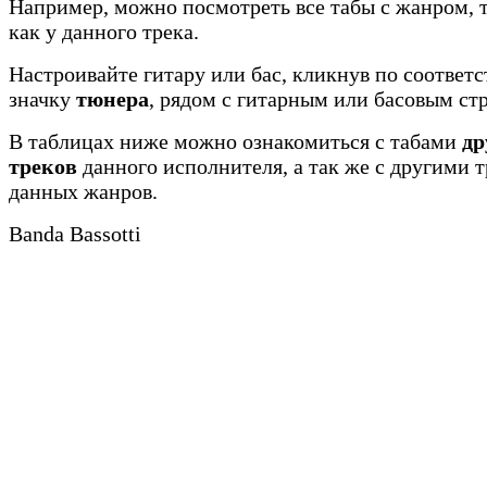
Например, можно посмотреть все табы с жанром, 
как у данного трека.
Настроивайте гитару или бас, кликнув по соотве
значку
тюнера
, рядом с гитарным или басовым ст
В таблицах ниже можно ознакомиться с табами
др
треков
данного исполнителя, а так же с другими 
данных жанров.
Banda Bassotti