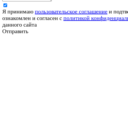
Я принимаю
пользовательское соглашение
и подтв
ознакомлен и согласен с
политикой конфиденциал
данного сайта
Отправить