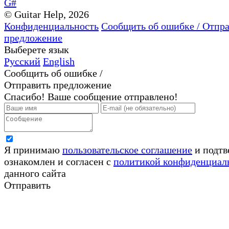
G#
© Guitar Help, 2026
Конфиденциальность
Сообщить об ошибке / Отпр
предложение
Выберете язык
Русский
English
Сообщить об ошибке /
Отправить предложение
Спасибо! Ваше сообщение отправлено!
Я принимаю
пользовательское соглашение
и подтв
ознакомлен и согласен с
политикой конфиденциал
данного сайта
Отправить