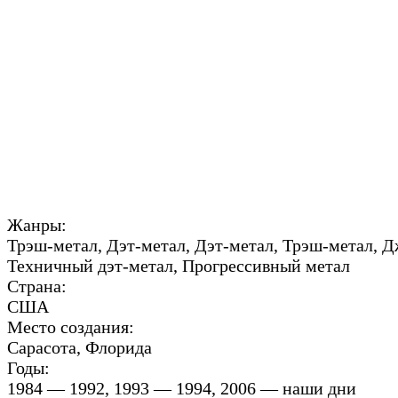
Жанры:
Трэш-метал, Дэт-метал, Дэт-метал, Трэш-метал, 
Техничный дэт-метал, Прогрессивный метал
Страна:
США
Место создания:
Сарасота, Флорида
Годы:
1984 — 1992, 1993 — 1994, 2006 — наши дни