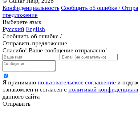
© Guitar Help, 2026
Конфиденциальность
Сообщить об ошибке / Отпр
предложение
Выберете язык
Русский
English
Сообщить об ошибке /
Отправить предложение
Спасибо! Ваше сообщение отправлено!
Я принимаю
пользовательское соглашение
и подтв
ознакомлен и согласен с
политикой конфиденциал
данного сайта
Отправить