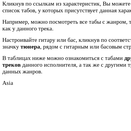
Кликнув по ссылкам из характеристик, Вы можете
список табов, у которых присутствует данная хара
Например, можно посмотреть все табы с жанром, 
как у данного трека.
Настроивайте гитару или бас, кликнув по соотве
значку
тюнера
, рядом с гитарным или басовым ст
В таблицах ниже можно ознакомиться с табами
др
треков
данного исполнителя, а так же с другими 
данных жанров.
Asia