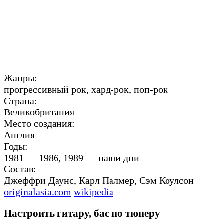
Жанры:
прогрессивный рок, хард-рок, поп-рок
Страна:
Великобритания
Место создания:
Англия
Годы:
1981 — 1986, 1989 — наши дни
Состав:
Джеффри Даунс, Карл Палмер, Сэм Коулсон
originalasia.com
wikipedia
Настроить гитару, бас по тюнеру