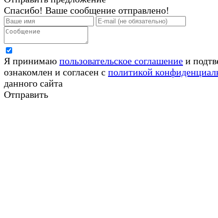
Спасибо! Ваше сообщение отправлено!
Я принимаю
пользовательское соглашение
и подтв
ознакомлен и согласен с
политикой конфиденциал
данного сайта
Отправить