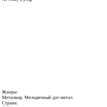
Жанры:
Металкор, Мелодичный дэт-метал
Страна: