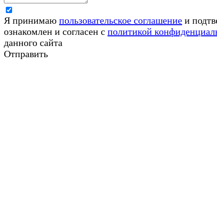
Я принимаю
пользовательское соглашение
и подтв
ознакомлен и согласен с
политикой конфиденциал
данного сайта
Отправить