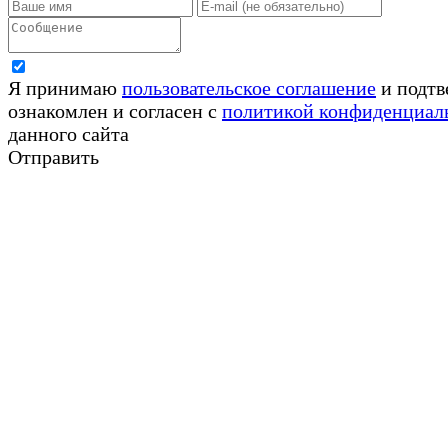
Я принимаю
пользовательское соглашение
и подтв
ознакомлен и согласен с
политикой конфиденциал
данного сайта
Отправить