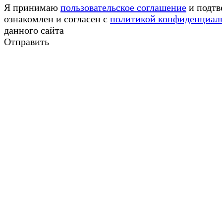
Я принимаю
пользовательское соглашение
и подтв
ознакомлен и согласен с
политикой конфиденциал
данного сайта
Отправить