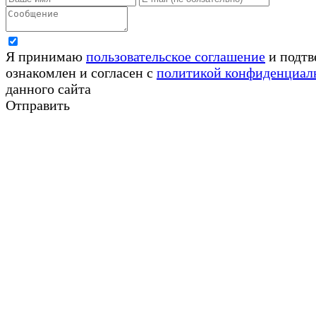
Я принимаю
пользовательское соглашение
и подтв
ознакомлен и согласен с
политикой конфиденциал
данного сайта
Отправить