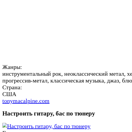
Жанры:
инструментальный рок, неоклассический метал, хе
прогрессив-метал, классическая музыка, джаз, блю
Страна:
США
tonymacalpine.com
Настроить гитару, бас по тюнеру