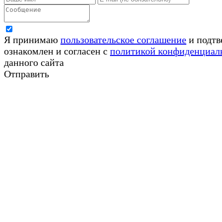
Я принимаю
пользовательское соглашение
и подтв
ознакомлен и согласен с
политикой конфиденциал
данного сайта
Отправить