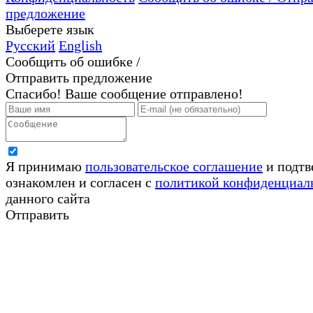
предложение
Выберете язык
Русский
English
Сообщить об ошибке /
Отправить предложение
Спасибо! Ваше сообщение отправлено!
Я принимаю
пользовательское соглашение
и подтв
ознакомлен и согласен с
политикой конфиденциал
данного сайта
Отправить