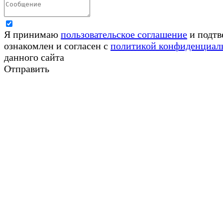
Я принимаю
пользовательское соглашение
и подтв
ознакомлен и согласен с
политикой конфиденциал
данного сайта
Отправить