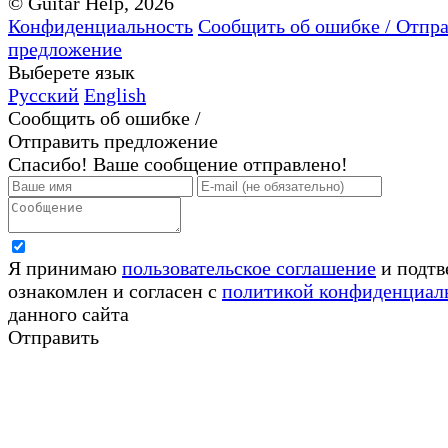
© Guitar Help, 2026
Конфиденциальность
Сообщить об ошибке / Отпр
предложение
Выберете язык
Русский
English
Сообщить об ошибке /
Отправить предложение
Спасибо! Ваше сообщение отправлено!
Я принимаю
пользовательское соглашение
и подтв
ознакомлен и согласен с
политикой конфиденциал
данного сайта
Отправить