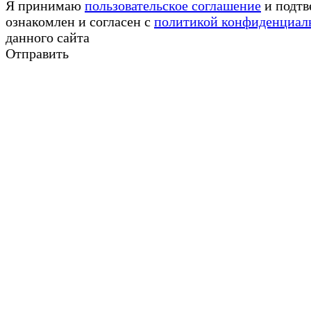
Я принимаю
пользовательское соглашение
и подтв
ознакомлен и согласен с
политикой конфиденциал
данного сайта
Отправить