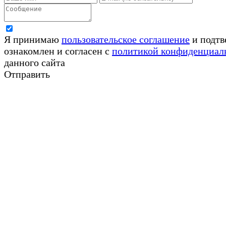
Я принимаю
пользовательское соглашение
и подтв
ознакомлен и согласен с
политикой конфиденциал
данного сайта
Отправить