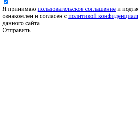
Я принимаю
пользовательское соглашение
и подтв
ознакомлен и согласен с
политикой конфиденциал
данного сайта
Отправить